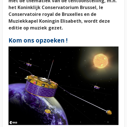
met de thematiek van de tentoonstelling, m.n.
het Koninklijk Conservatorium Brussel, le
Conservatoire royal de Bruxelles en de
Muziekkapel Koningin Elisabeth, wordt deze
editie op muziek gezet.
Kom ons opzoeken !