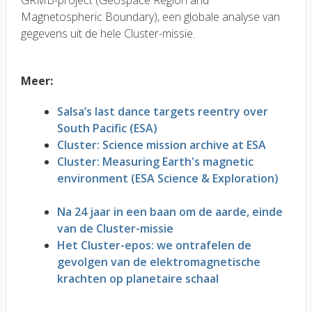
Magnetospheric Boundary), een globale analyse van
gegevens uit de hele Cluster-missie.
Meer:
Salsa’s last dance targets reentry over
South Pacific (ESA)
Cluster: Science mission archive at ESA
Cluster: Measuring Earth's magnetic
environment (ESA Science & Exploration)
Na 24 jaar in een baan om de aarde, einde
van de Cluster-missie
Het Cluster-epos: we ontrafelen de
gevolgen van de elektromagnetische
krachten op planetaire schaal