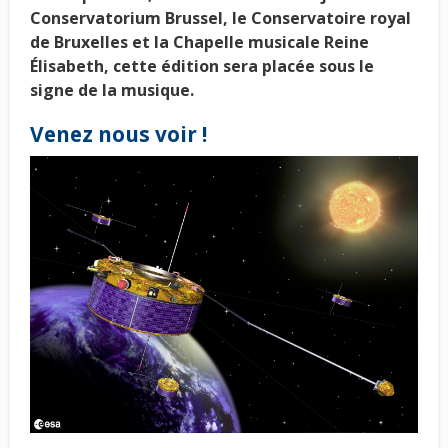
Conservatorium Brussel, le Conservatoire royal
de Bruxelles et la Chapelle musicale Reine
Élisabeth, cette édition sera placée sous le
signe de la musique.
Venez nous voir !