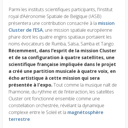
Parmi les instituts scientifiques participants, l’Institut
royal d’Aéronomie Spatiale de Belgique (IASB)
présentera une contribution consacrée à la
mission
Cluster de l’ESA
, une mission spatiale européenne
phare dont les quatre engins spatiaux portaient les
noms évocateurs de Rumba, Salsa, Samba et Tango.
Récemment, dans l’esprit de la mission Cluster
et de sa configuration à quatre satellites, une
scientifique française impliquée dans le projet
a créé une partition musicale à quatre voix, en
écho artistique à cette mission qui sera
présentée à l'expo.
Tout comme la musique naît de
l’harmonie, du rythme et de l’interaction, les satellites
Cluster ont fonctionné ensemble comme une
constellation orchestrée, révélant la dynamique
complexe entre le Soleil et la
magnétosphère
terrestre
.