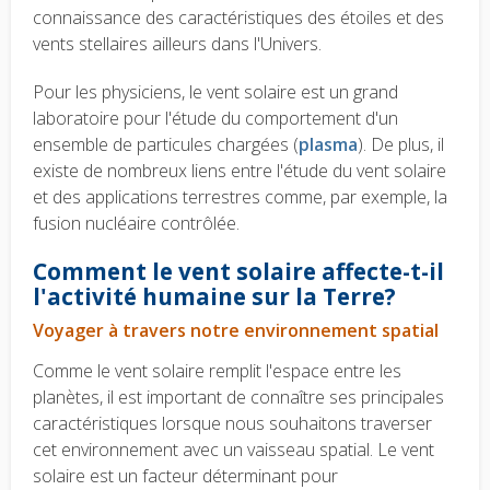
connaissance des caractéristiques des étoiles et des
vents stellaires ailleurs dans l'Univers.
Pour les physiciens, le vent solaire est un grand
laboratoire pour l'étude du comportement d'un
ensemble de particules chargées (
plasma
). De plus, il
existe de nombreux liens entre l'étude du vent solaire
et des applications terrestres comme, par exemple, la
fusion nucléaire contrôlée.
Comment le vent solaire affecte-t-il
l'activité humaine sur la Terre?
Voyager à travers notre environnement spatial
Comme le vent solaire remplit l'espace entre les
planètes, il est important de connaître ses principales
caractéristiques lorsque nous souhaitons traverser
cet environnement avec un vaisseau spatial.
Le vent
solaire est un facteur déterminant pour