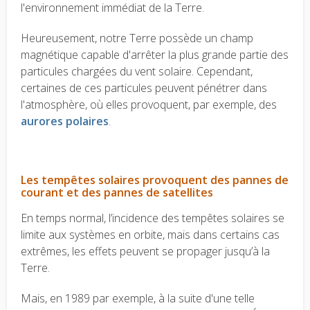
l'environnement immédiat de la Terre.
Heureusement, notre Terre possède un champ
magnétique capable d'arrêter la plus grande partie des
particules chargées du vent solaire.
Cependant,
certaines de ces particules peuvent pénétrer dans
l'atmosphère, où elles provoquent, par exemple, des
aurores polaires
.
Les tempêtes solaires provoquent des pannes de
courant et des pannes de satellites
En temps normal, l’incidence des tempêtes solaires se
limite aux systèmes en orbite, mais dans certains cas
extrêmes, les effets peuvent se propager jusqu’à la
Terre.
Mais, en
1989 par exemple, à la suite d'une telle