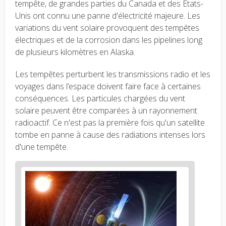
tempête, de grandes parties du Canada et des États-
Unis ont connu une panne d'électricité majeure.
Les
variations du vent solaire provoquent des tempêtes
électriques et de la corrosion dans les pipelines long
de plusieurs kilomètres en Alaska.
Les tempêtes perturbent les transmissions radio et les
voyages dans l’espace doivent faire face à certaines
conséquences.
Les particules chargées du vent
solaire peuvent être comparées à un rayonnement
radioactif.
Ce n'est pas la première fois qu'un satellite
tombe en panne à cause des radiations intenses lors
d'une tempête.