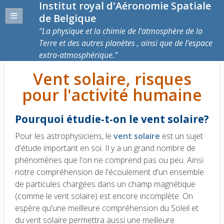
Institut royal d'Aéronomie Spatiale
de Belgique
La physique et la chimie de l’atmosphère de la
Terre et des autres planètes , ainsi que de l’espace
extra-atmosphérique.
Vent solaire, risques
pour l'activité humaine
Pourquoi étudie-t-on le vent solaire?
Pour les astrophysiciens, le
vent solaire
est un sujet
d'étude important en soi. Il y a un grand nombre de
phénomènes que l'on ne comprend pas ou peu. Ainsi
notre compréhension de l'écoulement d'un ensemble
de particules chargées dans un champ magnétique
(comme le vent solaire) est encore incomplète. On
espère qu'une meilleure compréhension du Soleil et
du vent solaire permettra aussi une meilleure