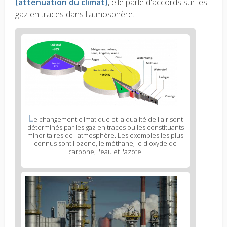
(atténuation du climat)
, elle parle d'accords sur les
gaz en traces dans l'atmosphère.
L
e changement climatique et la qualité de l'air sont
déterminés par les gaz en traces ou les constituants
minoritaires de l'atmosphère. Les exemples les plus
connus sont l'ozone, le méthane, le dioxyde de
carbone, l'eau et l'azote.