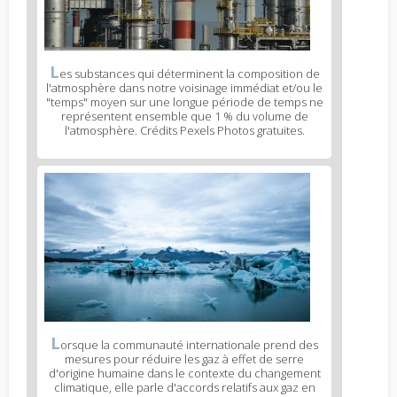
L
es substances qui déterminent la composition de
l'atmosphère dans notre voisinage immédiat et/ou le
"temps" moyen sur une longue période de temps ne
représentent ensemble que 1 % du volume de
l'atmosphère. Crédits Pexels Photos gratuites.
L
orsque la communauté internationale prend des
mesures pour réduire les gaz à effet de serre
d'origine humaine dans le contexte du changement
climatique, elle parle d'accords relatifs aux gaz en