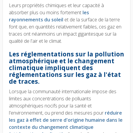
Leurs propriétés chimiques et leur capacité à
absorber plus ou moins fortement
les
rayonnements du soleil
et de la surface de la terre
font que, en quantités relativement faibles, ces gaz en
traces ont néanmoins un impact gigantesque sur la
qualité de l'air et le climat.
Les réglementations sur la pollution
atmosphérique et le changement
climatique impliquent des
réglementations sur les gaz à l'état
de traces.
Lorsque la communauté internationale impose des
limites aux concentrations de polluants
atmosphériques nocifs pour la santé et
l'environnement, ou prend des mesures pour
réduire
les gaz à effet de serre d'origine humaine dans le
contexte du changement climatique