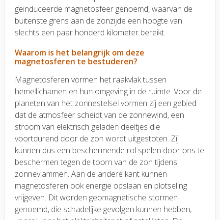
geïnduceerde magnetosfeer genoemd, waarvan de
buitenste grens aan de zonzijde een hoogte van
slechts een paar honderd kilometer bereikt.
Waarom is het belangrijk om deze
magnetosferen te bestuderen?
Magnetosferen vormen het raakvlak tussen
hemellichamen en hun omgeving in de ruimte. Voor de
planeten van het zonnestelsel vormen zij een gebied
dat de atmosfeer scheidt van de zonnewind, een
stroom van elektrisch geladen deeltjes die
voortdurend door de zon wordt uitgestoten. Zij
kunnen dus een beschermende rol spelen door ons te
beschermen tegen de toorn van de zon tijdens
zonnevlammen. Aan de andere kant kunnen
magnetosferen ook energie opslaan en plotseling
vrijgeven. Dit worden geomagnetische stormen
genoemd, die schadelijke gevolgen kunnen hebben,