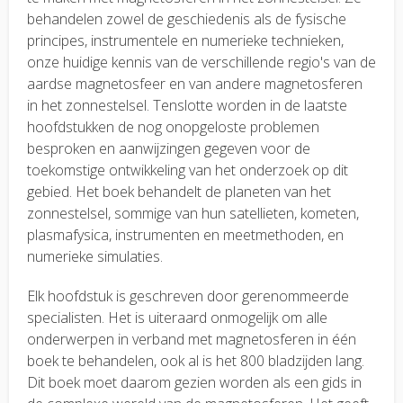
behandelen zowel de geschiedenis als de fysische
principes, instrumentele en numerieke technieken,
onze huidige kennis van de verschillende regio's van de
aardse magnetosfeer en van andere magnetosferen
in het zonnestelsel. Tenslotte worden in de laatste
hoofdstukken de nog onopgeloste problemen
besproken en aanwijzingen gegeven voor de
toekomstige ontwikkeling van het onderzoek op dit
gebied. Het boek behandelt de planeten van het
zonnestelsel, sommige van hun satellieten, kometen,
plasmafysica, instrumenten en meetmethoden, en
numerieke simulaties.
Elk hoofdstuk is geschreven door gerenommeerde
specialisten. Het is uiteraard onmogelijk om alle
onderwerpen in verband met magnetosferen in één
boek te behandelen, ook al is het 800 bladzijden lang.
Dit boek moet daarom gezien worden als een gids in