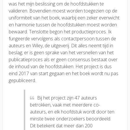
was het mijn beslissing om de hoofdstukken te
valideren. Bovendien moest worden toegezien op de
uniformiteit van het boek, waarbij een zeker evenwicht
en harmonie tussen de hoofdstukken moest worden
bewaard. Tenslotte begon het productieproces. Ik
fungeerde vervolgens als contactpersoon tussen de
auteurs en Wiley, de uitgeverij. Dit alles neemt tijd in
beslag; er is geen sprake van het versnellen van het
publicatieproces als er geen consensus bestaat over
de inhoud van de hoofdstukken. Het project is dus
eind 2017 van start gegaan en het boek wordt nu pas
gepubliceerd.
Bij het project zijn 47 auteurs
betrokken, vaak met meerdere co-
auteurs, en elk hoofdstuk wordt door ten
minste twee onderzoekers beoordeeld.
Dit betekent dat meer dan 200