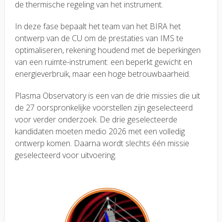
de thermische regeling van het instrument.
In deze fase bepaalt het team van het BIRA het
ontwerp van de CU om de prestaties van IMS te
optimaliseren, rekening houdend met de beperkingen
van een ruimte-instrument: een beperkt gewicht en
energieverbruik, maar een hoge betrouwbaarheid.
Plasma Observatory is een van de drie missies die uit
de 27 oorspronkelijke voorstellen zijn geselecteerd
voor verder onderzoek. De drie geselecteerde
kandidaten moeten medio 2026 met een volledig
ontwerp komen. Daarna wordt slechts één missie
geselecteerd voor uitvoering.