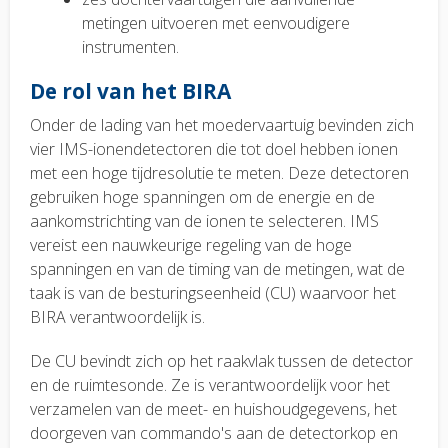
metingen uitvoeren met eenvoudigere
instrumenten.
De rol van het BIRA
Onder de lading van het moedervaartuig bevinden zich
vier IMS-ionendetectoren die tot doel hebben ionen
met een hoge tijdresolutie te meten. Deze detectoren
gebruiken hoge spanningen om de energie en de
aankomstrichting van de ionen te selecteren. IMS
vereist een nauwkeurige regeling van de hoge
spanningen en van de timing van de metingen, wat de
taak is van de besturingseenheid (CU) waarvoor het
BIRA verantwoordelijk is.
De CU bevindt zich op het raakvlak tussen de detector
en de ruimtesonde. Ze is verantwoordelijk voor het
verzamelen van de meet- en huishoudgegevens, het
doorgeven van commando's aan de detectorkop en