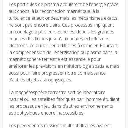
Les particules de plasma acquièrent de l'énergie grâce
aux chocs, à la reconnexion magnétique, à la
turbulence et aux ondes, mais les mécanismes exacts
ne sont pas encore clairs. Ces processus impliquent
un couplage à plusieurs échelles, depuis les grandes
échelles des fluides jusqu'aux petites échelles des
électrons, ce qui les rend difficiles à démêler. Pourtant,
la compréhension de l'énergisation du plasma dans la
magnétosphère terrestre est essentielle pour
améliorer les prévisions en météorologie spatiale, mais
aussi pour faire progresser notre connaissance
d'autres objets astrophysiques.
La magnétosphère terrestre sert de laboratoire
naturel où les satellites fabriqués par l'homme étudient
les processus en jeu dans d'autres environnements
astrophysiques encore inaccessibles.
Les précédentes missions multisatellitaires avaient