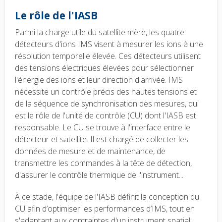
Le rôle de l'IASB
Parmi la charge utile du satellite mère, les quatre
détecteurs d'ions IMS visent à mesurer les ions à une
résolution temporelle élevée. Ces détecteurs utilisent
des tensions électriques élevées pour sélectionner
l'énergie des ions et leur direction d'arrivée. IMS
nécessite un contrôle précis des hautes tensions et
de la séquence de synchronisation des mesures, qui
est le rôle de l'unité de contrôle (CU) dont l'IASB est
responsable. Le CU se trouve à l'interface entre le
détecteur et satellite. Il est chargé de collecter les
données de mesure et de maintenance, de
transmettre les commandes à la tête de détection,
d'assurer le contrôle thermique de l'instrument...
À ce stade, l'équipe de l'IASB définit la conception du
CU afin d’optimiser les performances d’IMS, tout en
s'adaptant aux contraintes d'un instrument spatial :