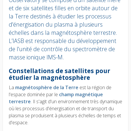
et de six satellites filles en orbite autour de
la Terre destinés à étudier les processus
d'énergisation du plasma à plusieurs
échelles dans la magnétosphère terrestre.
L’IASB est responsable du développement
de l'unité de contrôle du spectromètre de
masse ionique IMS-M.
Body
Constellations de satellites pour
text
étudier la magnétosphère
La
magnétosphère de la Terre
est la région de
l'espace dominée par le
champ magnétique
terrestre
. Il s'agit d'un environnement très dynamique
où les processus d'énergisation et de transport du
plasma se produisent à plusieurs échelles de temps et
d'espace.