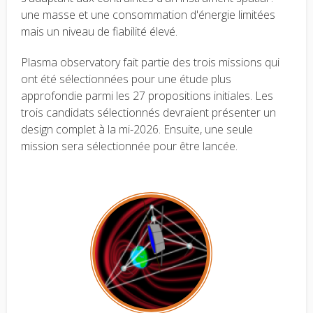
une masse et une consommation d'énergie limitées
mais un niveau de fiabilité élevé.
Plasma observatory fait partie des trois missions qui
ont été sélectionnées pour une étude plus
approfondie parmi les 27 propositions initiales. Les
trois candidats sélectionnés devraient présenter un
design complet à la mi-2026. Ensuite, une seule
mission sera sélectionnée pour être lancée.