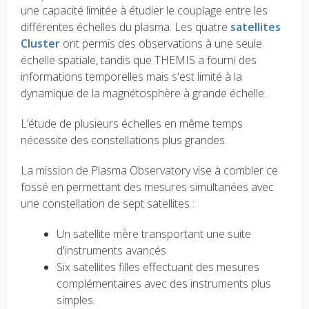
une capacité limitée à étudier le couplage entre les
différentes échelles du plasma. Les quatre
satellites
Cluster
ont permis des observations à une seule
échelle spatiale, tandis que THEMIS a fourni des
informations temporelles mais s'est limité à la
dynamique de la magnétosphère à grande échelle.
L’étude de plusieurs échelles en même temps
nécessite des constellations plus grandes.
La mission de Plasma Observatory vise à combler ce
fossé en permettant des mesures simultanées avec
une constellation de sept satellites :
Un satellite mère transportant une suite
d'instruments avancés
Six satellites filles effectuant des mesures
complémentaires avec des instruments plus
simples.