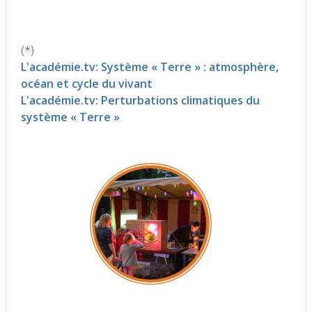
(*)
L'académie.tv: Système « Terre » : atmosphère,
océan et cycle du vivant
L'académie.tv: Perturbations climatiques du
système « Terre »