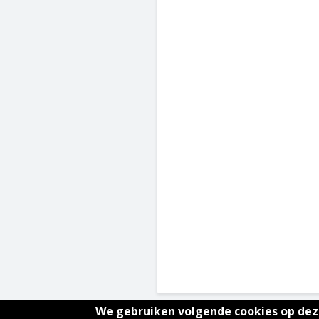
We gebruiken volgende cookies op deze