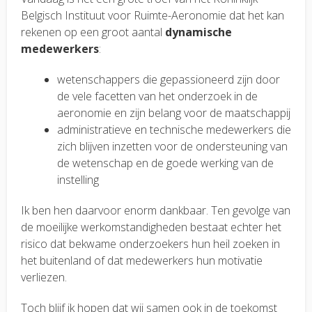
Belgisch Instituut voor Ruimte-Aeronomie dat het kan
rekenen op een groot aantal
dynamische
medewerkers
:
wetenschappers die gepassioneerd zijn door
de vele facetten van het onderzoek in de
aeronomie en zijn belang voor de maatschappij
administratieve en technische medewerkers die
zich blijven inzetten voor de ondersteuning van
de wetenschap en de goede werking van de
instelling
Ik ben hen daarvoor enorm dankbaar. Ten gevolge van
de moeilijke werkomstandigheden bestaat echter het
risico dat bekwame onderzoekers hun heil zoeken in
het buitenland of dat medewerkers hun motivatie
verliezen.
Toch blijf ik hopen dat wij samen ook in de toekomst