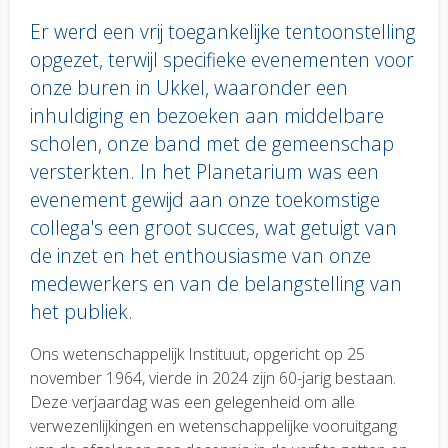
Er werd een vrij toegankelijke tentoonstelling
opgezet, terwijl specifieke evenementen voor
onze buren in Ukkel, waaronder een
inhuldiging en bezoeken aan middelbare
scholen, onze band met de gemeenschap
versterkten. In het Planetarium was een
evenement gewijd aan onze toekomstige
collega's een groot succes, wat getuigt van
de inzet en het enthousiasme van onze
medewerkers en van de belangstelling van
het publiek.
Body
Ons wetenschappelijk Instituut, opgericht op 25
text
november 1964, vierde in 2024 zijn 60-jarig bestaan.
Deze verjaardag was een gelegenheid om alle
verwezenlijkingen en wetenschappelijke vooruitgang