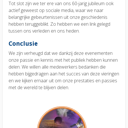
Tot slot zijn we ter ere van ons 60-jarig jubileum ook
actief geweest op sociale media, waar we naar
belangrijke gebeurtenissen uit onze geschiedenis
hebben teruggeblikt. Zo hebben we een link gelegd
tussen ons verleden en ons heden.
Conclusie
We zijn verheugd dat we dankzij deze evenementen
onze passie en kennis met het publiek hebben kunnen
delen. We willen alle medewerkers bedanken die
hebben bijgedragen aan het succes van deze vieringen
en we kijken ernaar uit om onze prestaties en passies
met de wereld te blijven delen.