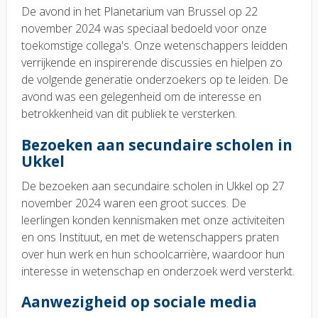
De avond in het Planetarium van Brussel op 22
november 2024 was speciaal bedoeld voor onze
toekomstige collega's. Onze wetenschappers leidden
verrijkende en inspirerende discussies en hielpen zo
de volgende generatie onderzoekers op te leiden. De
avond was een gelegenheid om de interesse en
betrokkenheid van dit publiek te versterken.
Bezoeken aan secundaire scholen in
Ukkel
De bezoeken aan secundaire scholen in Ukkel op 27
november 2024 waren een groot succes. De
leerlingen konden kennismaken met onze activiteiten
en ons Instituut, en met de wetenschappers praten
over hun werk en hun schoolcarrière, waardoor hun
interesse in wetenschap en onderzoek werd versterkt.
Aanwezigheid op sociale media