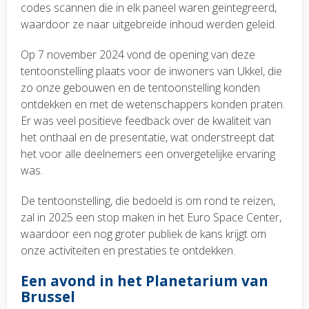
codes scannen die in elk paneel waren geïntegreerd,
waardoor ze naar uitgebreide inhoud werden geleid.
Op 7 november 2024 vond de opening van deze
tentoonstelling plaats voor de inwoners van Ukkel, die
zo onze gebouwen en de tentoonstelling konden
ontdekken en met de wetenschappers konden praten.
Er was veel positieve feedback over de kwaliteit van
het onthaal en de presentatie, wat onderstreept dat
het voor alle deelnemers een onvergetelijke ervaring
was.
De tentoonstelling, die bedoeld is om rond te reizen,
zal in 2025 een stop maken in het Euro Space Center,
waardoor een nog groter publiek de kans krijgt om
onze activiteiten en prestaties te ontdekken.
Een avond in het Planetarium van
Brussel