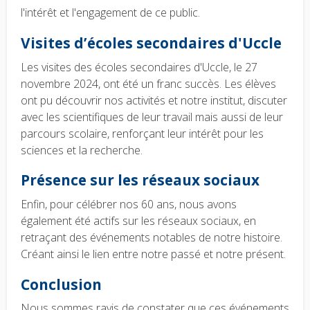
l'intérêt et l'engagement de ce public.
Visites d’écoles secondaires d'Uccle
Les visites des écoles secondaires d'Uccle, le 27
novembre 2024, ont été un franc succès. Les élèves
ont pu découvrir nos activités et notre institut, discuter
avec les scientifiques de leur travail mais aussi de leur
parcours scolaire, renforçant leur intérêt pour les
sciences et la recherche.
Présence sur les réseaux sociaux
Enfin, pour célébrer nos 60 ans, nous avons
également été actifs sur les réseaux sociaux, en
retraçant des événements notables de notre histoire.
Créant ainsi le lien entre notre passé et notre présent.
Conclusion
Nous sommes ravis de constater que ces événements