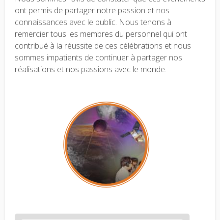
ont permis de partager notre passion et nos
connaissances avec le public. Nous tenons à
remercier tous les membres du personnel qui ont
contribué à la réussite de ces célébrations et nous
sommes impatients de continuer à partager nos
réalisations et nos passions avec le monde.