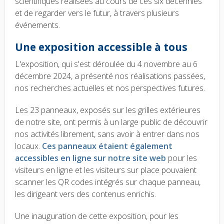
scientifiques réalisées au cours de ces six décennies
et de regarder vers le futur, à travers plusieurs
événements.
Une exposition accessible à tous
L'exposition, qui s'est déroulée du 4 novembre au 6
décembre 2024, a présenté nos réalisations passées,
nos recherches actuelles et nos perspectives futures.
Les 23 panneaux, exposés sur les grilles extérieures
de notre site, ont permis à un large public de découvrir
nos activités librement, sans avoir à entrer dans nos
locaux.
Ces panneaux étaient également
accessibles en ligne sur notre site web
pour les
visiteurs en ligne et les visiteurs sur place pouvaient
scanner les QR codes intégrés sur chaque panneau,
les dirigeant vers des contenus enrichis.
Une inauguration de cette exposition, pour les