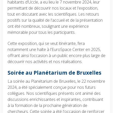
habitants d'Uccle, a eu lieu le 7 novembre 2024, leur
permettant de découvrir nos locaux et l'exposition,
tout en discutant avec les scientifiques. Les retours
positifs sur la qualité de l'accueil et de la présentation
ont été nombreux, soulignant une expérience
mémorable pour tous les participants.
Cette exposition, qui se veut itinérante, fera
notamment une halte à l'EuroSpace Center en 2025,
offrant ainsi l’occasion à un public encore plus large de
découvrir nos activités et nos réalisations.
Soirée au Planétarium de Bruxelles
La soirée au Planétarium de Bruxelles, le 22 novembre
2024, a été spécialement conçue pour nos futurs
collègues. Nos scientifiques présents ont animé des
discussions enrichissantes et inspirantes, contribuant
à la formation de la prochaine génération de
chercheurs. Cette soirée a été l'occasion de renforcer