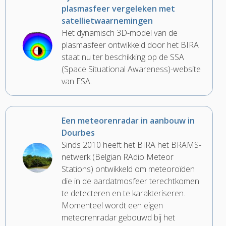
plasmasfeer vergeleken met
satellietwaarnemingen
Het dynamisch 3D-model van de
plasmasfeer ontwikkeld door het BIRA
staat nu ter beschikking op de SSA
(Space Situational Awareness)-website
van ESA.
Een meteorenradar in aanbouw in
Dourbes
Sinds 2010 heeft het BIRA het BRAMS-
netwerk (Belgian RAdio Meteor
Stations) ontwikkeld om meteoroïden
die in de aardatmosfeer terechtkomen
te detecteren en te karakteriseren.
Momenteel wordt een eigen
meteorenradar gebouwd bij het