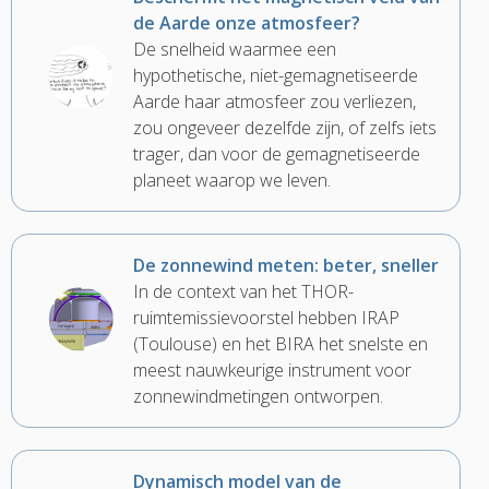
de Aarde onze atmosfeer?
De snelheid waarmee een
hypothetische, niet-gemagnetiseerde
Aarde haar atmosfeer zou verliezen,
zou ongeveer dezelfde zijn, of zelfs iets
trager, dan voor de gemagnetiseerde
planeet waarop we leven.
De zonnewind meten: beter, sneller
In de context van het THOR-
ruimtemissievoorstel hebben IRAP
(Toulouse) en het BIRA het snelste en
meest nauwkeurige instrument voor
zonnewindmetingen ontworpen.
Dynamisch model van de