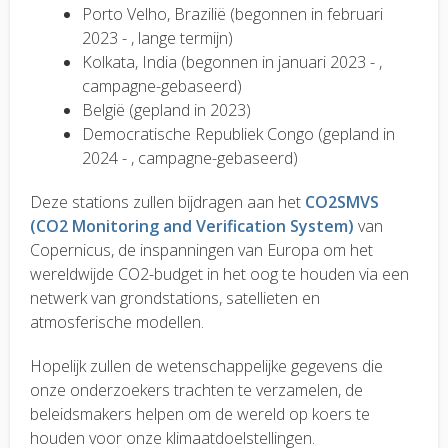
Porto Velho, Brazilië (begonnen in februari
2023 - , lange termijn)
Kolkata, India (begonnen in januari 2023 - ,
campagne-gebaseerd)
België (gepland in 2023)
Democratische Republiek Congo (gepland in
2024 - , campagne-gebaseerd)
Deze stations zullen bijdragen aan het
CO2SMVS
(CO2 Monitoring and Verification System)
van
Copernicus, de inspanningen van Europa om het
wereldwijde CO2-budget in het oog te houden via een
netwerk van grondstations, satellieten en
atmosferische modellen.
Hopelijk zullen de wetenschappelijke gegevens die
onze onderzoekers trachten te verzamelen, de
beleidsmakers helpen om de wereld op koers te
houden voor onze klimaatdoelstellingen.