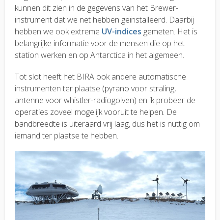
kunnen dit zien in de gegevens van het Brewer-
instrument dat we net hebben geïnstalleerd. Daarbij
hebben we ook extreme
UV-indices
gemeten. Het is
belangrijke informatie voor de mensen die op het
station werken en op Antarctica in het algemeen.
Tot slot heeft het BIRA ook andere automatische
instrumenten ter plaatse (pyrano voor straling,
antenne voor whistler-radiogolven) en ik probeer de
operaties zoveel mogelijk vooruit te helpen. De
bandbreedte is uiteraard vrij laag, dus het is nuttig om
iemand ter plaatse te hebben.