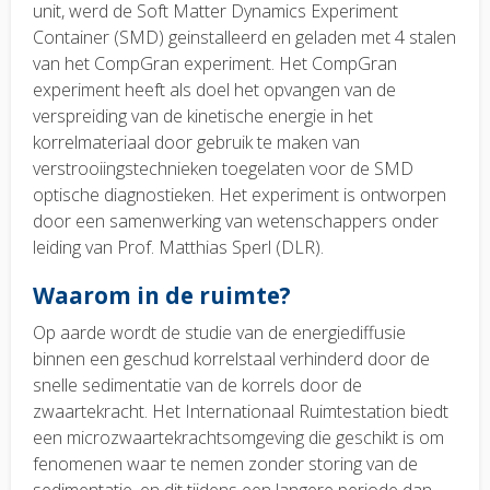
unit, werd de Soft Matter Dynamics Experiment
Container (SMD) geinstalleerd en geladen met 4 stalen
van het CompGran experiment. Het CompGran
experiment heeft als doel het opvangen van de
verspreiding van de kinetische energie in het
korrelmateriaal door gebruik te maken van
verstrooiingstechnieken toegelaten voor de SMD
optische diagnostieken. Het experiment is ontworpen
door een samenwerking van wetenschappers onder
leiding van Prof. Matthias Sperl (DLR).
Waarom in de ruimte?
Op aarde wordt de studie van de energiediffusie
binnen een geschud korrelstaal verhinderd door de
snelle sedimentatie van de korrels door de
zwaartekracht. Het Internationaal Ruimtestation biedt
een microzwaartekrachtsomgeving die geschikt is om
fenomenen waar te nemen zonder storing van de