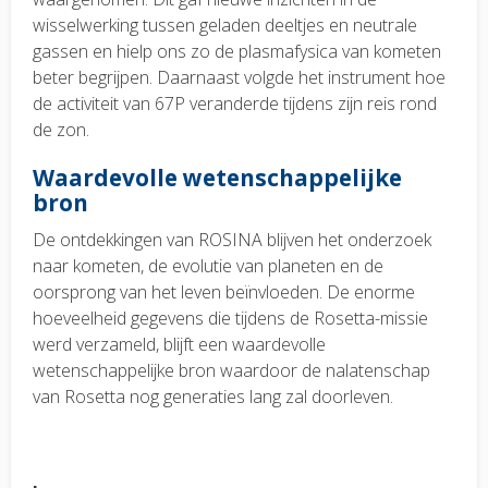
wisselwerking tussen geladen deeltjes en neutrale
gassen en hielp ons zo de plasmafysica van kometen
beter begrijpen. Daarnaast volgde het instrument hoe
de activiteit van 67P veranderde tijdens zijn reis rond
de zon.
Waardevolle wetenschappelijke
bron
De ontdekkingen van ROSINA blijven het onderzoek
naar kometen, de evolutie van planeten en de
oorsprong van het leven beïnvloeden. De enorme
hoeveelheid gegevens die tijdens de Rosetta-missie
werd verzameld, blijft een waardevolle
wetenschappelijke bron waardoor de nalatenschap
van Rosetta nog generaties lang zal doorleven.