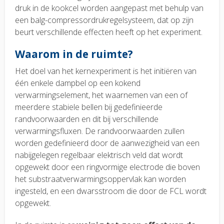
druk in de kookcel worden aangepast met behulp van
een balg-compressordrukregelsysteem, dat op zijn
beurt verschillende effecten heeft op het experiment.
Waarom in de ruimte?
Het doel van het kernexperiment is het initiëren van
één enkele dampbel op een kokend
verwarmingselement, het waarnemen van een of
meerdere stabiele bellen bij gedefinieerde
randvoorwaarden en dit bij verschillende
verwarmingsfluxen. De randvoorwaarden zullen
worden gedefinieerd door de aanwezigheid van een
nabijgelegen regelbaar elektrisch veld dat wordt
opgewekt door een ringvormige electrode die boven
het substraatverwarmingsoppervlak kan worden
ingesteld, en een dwarsstroom die door de FCL wordt
opgewekt.