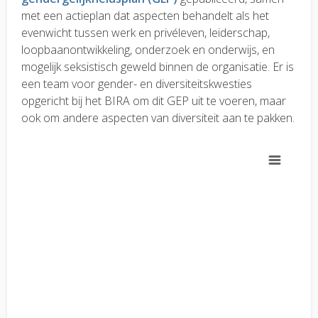
met een actieplan dat aspecten behandelt als het
evenwicht tussen werk en privéleven, leiderschap,
loopbaanontwikkeling, onderzoek en onderwijs, en
mogelijk seksistisch geweld binnen de organisatie. Er is
een team voor gender- en diversiteitskwesties
opgericht bij het BIRA om dit GEP uit te voeren, maar
ook om andere aspecten van diversiteit aan te pakken.