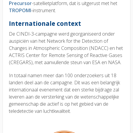
Precursor
-satellietplatform, dat is uitgerust met het
TROPOMI
-instrument.
Internationale context
De CINDI-3-campagne werd georganiseerd onder
auspiciën van het Network for the Detection of
Changes in Atmospheric Composition (NDACC) en het
ACTRIS Center for Remote Sensing of Reactive Gases
(CREGARS), met aanvullende steun van ESA en NASA.
In totaal namen meer dan 100 onderzoekers uit 18
landen deel aan de campagne. Dit was een belangrijk
internationaal evenement dat een sterke bijdrage zal
leveren aan de versterking van de wetenschappelijke
gemeenschap die actief is op het gebied van de
teledetectie van luchtkwaliteit.