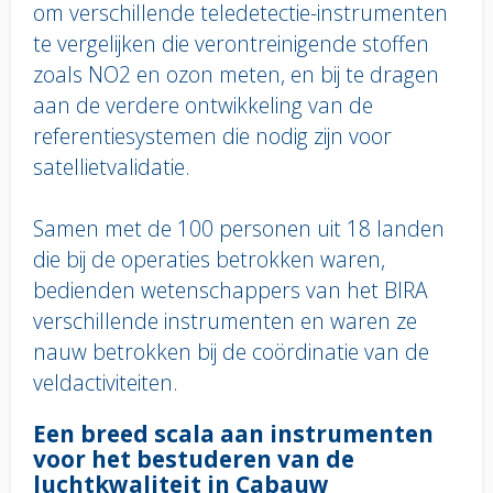
om verschillende teledetectie-instrumenten
te vergelijken die verontreinigende stoffen
zoals NO2 en ozon meten, en bij te dragen
aan de verdere ontwikkeling van de
referentiesystemen die nodig zijn voor
satellietvalidatie.
Samen met de 100 personen uit 18 landen
die bij de operaties betrokken waren,
bedienden wetenschappers van het BIRA
verschillende instrumenten en waren ze
nauw betrokken bij de coördinatie van de
veldactiviteiten.
Body
Een breed scala aan instrumenten
text
voor het bestuderen van de
luchtkwaliteit in Cabauw