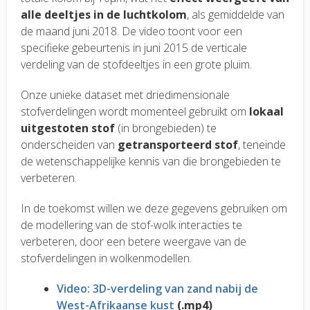
alle deeltjes in de luchtkolom
, als gemiddelde van
de maand juni 2018. De video toont voor een
specifieke gebeurtenis in juni 2015 de verticale
verdeling van de stofdeeltjes in een grote pluim.
Onze unieke dataset met driedimensionale
stofverdelingen wordt momenteel gebruikt om
lokaal
uitgestoten stof
(in brongebieden) te
onderscheiden van
getransporteerd stof
, teneinde
de wetenschappelijke kennis van die brongebieden te
verbeteren.
In de toekomst willen we deze gegevens gebruiken om
de modellering van de stof-wolk interacties te
verbeteren, door een betere weergave van de
stofverdelingen in wolkenmodellen.
Video: 3D-verdeling van zand nabij de
West-Afrikaanse kust
(.mp4)