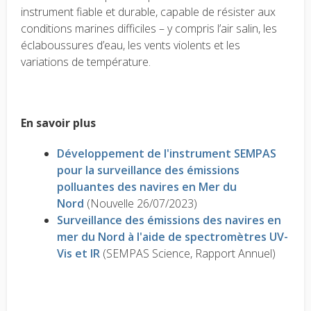
instrument fiable et durable, capable de résister aux
conditions marines difficiles – y compris l’air salin, les
éclaboussures d’eau, les vents violents et les
variations de température.
En savoir plus
Développement de l'instrument SEMPAS
pour la surveillance des émissions
polluantes des navires en Mer du
Nord
(Nouvelle 26/07/2023)
Surveillance des émissions des navires en
mer du Nord à l'aide de spectromètres UV-
Vis et IR
(SEMPAS Science, Rapport Annuel)