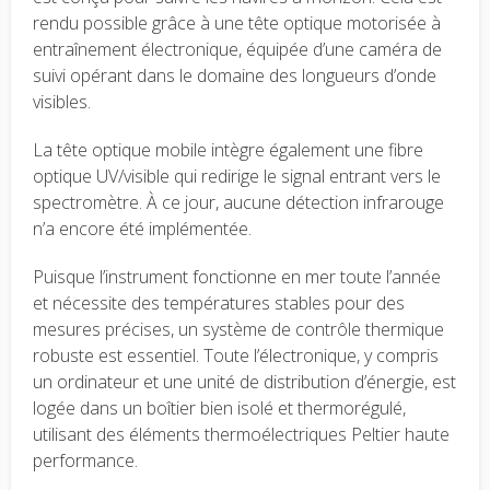
rendu possible grâce à une tête optique motorisée à
entraînement électronique, équipée d’une caméra de
suivi opérant dans le domaine des longueurs d’onde
visibles.
La tête optique mobile intègre également une fibre
optique UV/visible qui redirige le signal entrant vers le
spectromètre. À ce jour, aucune détection infrarouge
n’a encore été implémentée.
Puisque l’instrument fonctionne en mer toute l’année
et nécessite des températures stables pour des
mesures précises, un système de contrôle thermique
robuste est essentiel. Toute l’électronique, y compris
un ordinateur et une unité de distribution d’énergie, est
logée dans un boîtier bien isolé et thermorégulé,
utilisant des éléments thermoélectriques Peltier haute
performance.