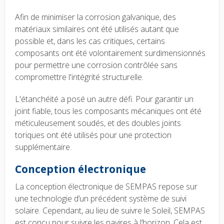
Afin de minimiser la corrosion galvanique, des
matériaux similaires ont été utilisés autant que
possible et, dans les cas critiques, certains
composants ont été volontairement surdimensionnés
pour permettre une corrosion contrôlée sans
compromettre l'intégrité structurelle.
L'étanchéité a posé un autre défi. Pour garantir un
joint fiable, tous les composants mécaniques ont été
méticuleusement soudés, et des doubles joints
toriques ont été utilisés pour une protection
supplémentaire.
Conception électronique
La conception électronique de SEMPAS repose sur
une technologie d’un précédent système de suivi
solaire. Cependant, au lieu de suivre le Soleil, SEMPAS
est conçu pour suivre les navires à l’horizon. Cela est