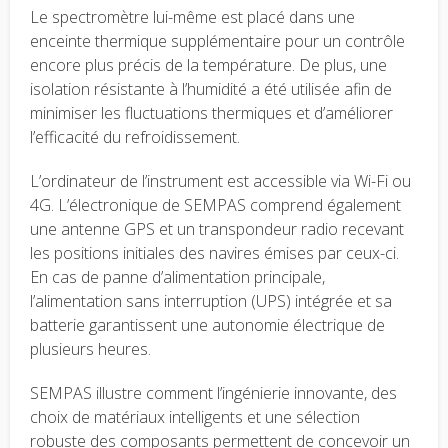
Le spectromètre lui-même est placé dans une
enceinte thermique supplémentaire pour un contrôle
encore plus précis de la température. De plus, une
isolation résistante à l’humidité a été utilisée afin de
minimiser les fluctuations thermiques et d’améliorer
l’efficacité du refroidissement.
L’ordinateur de l’instrument est accessible via Wi-Fi ou
4G. L’électronique de SEMPAS comprend également
une antenne GPS et un transpondeur radio recevant
les positions initiales des navires émises par ceux-ci.
En cas de panne d’alimentation principale,
l’alimentation sans interruption (UPS) intégrée et sa
batterie garantissent une autonomie électrique de
plusieurs heures.
SEMPAS illustre comment l’ingénierie innovante, des
choix de matériaux intelligents et une sélection
robuste des composants permettent de concevoir un