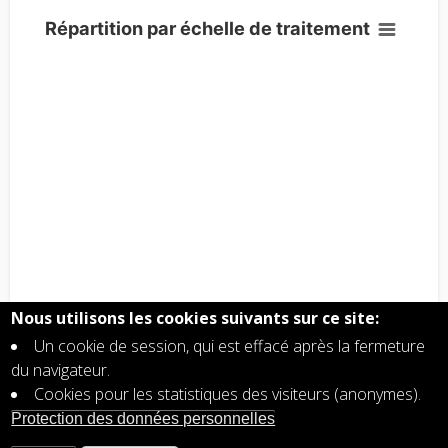
Nous utilisons les cookies suivants sur ce site:
Un cookie de session, qui est effacé après la fermeture
du navigateur.
Cookies pour les statistiques des visiteurs (anonymes).
Protection des données personnelles
Répartition du personnel par niveau en