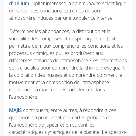
d'hélium
. Jupiter intéresse la communauté scientifique
en raison des conditions extrêmes de son
atmosphère induites par une turbulence intense.
Déterminer les abondances, la distribution et la
variabilité des composés atmosphériques de Jupiter
permettra de mieux comprendre les conditions et les
processus chimiques qui les produisent aux
différentes altitudes de l'atmosphère. Ces informations
sont cruciales pour comprendre la chimie provoquant
la coloration des nuages et comprendre comment le
mouvement et la composition de l'atmosphère
contribuent à maintenir les turbulences dans
l'atmosphère.
MAJIS
contribuera, entre autres, à répondre à ces
questions en produisant des cartes globales de
l'atmosphère de Jupiter et en suivant les
caractéristiques dynamiques de la planète. Le spectro-