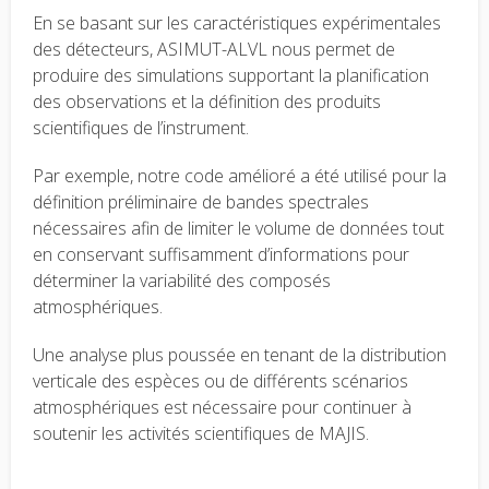
En se basant sur les caractéristiques expérimentales
des détecteurs, ASIMUT-ALVL nous permet de
produire des simulations supportant la planification
des observations et la définition des produits
scientifiques de l’instrument.
Par exemple, notre code amélioré a été utilisé pour la
définition préliminaire de bandes spectrales
nécessaires afin de limiter le volume de données tout
en conservant suffisamment d’informations pour
déterminer la variabilité des composés
atmosphériques.
Une analyse plus poussée en tenant de la distribution
verticale des espèces ou de différents scénarios
atmosphériques est nécessaire pour continuer à
soutenir les activités scientifiques de MAJIS.