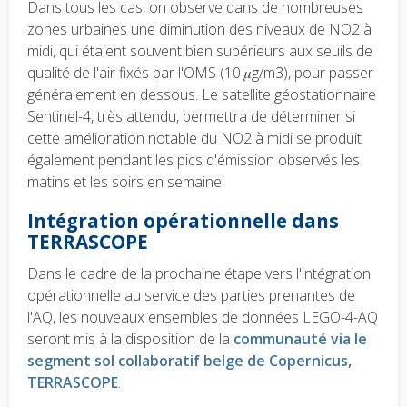
Dans tous les cas, on observe dans de nombreuses
zones urbaines une diminution des niveaux de NO2 à
midi, qui étaient souvent bien supérieurs aux seuils de
qualité de l'air fixés par l'OMS (10 𝜇g/m3), pour passer
généralement en dessous. Le satellite géostationnaire
Sentinel-4, très attendu, permettra de déterminer si
cette amélioration notable du NO2 à midi se produit
également pendant les pics d'émission observés les
matins et les soirs en semaine.
Intégration opérationnelle dans
TERRASCOPE
Dans le cadre de la prochaine étape vers l'intégration
opérationnelle au service des parties prenantes de
l'AQ, les nouveaux ensembles de données LEGO-4-AQ
seront mis à la disposition de la
communauté via le
segment sol collaboratif belge de Copernicus,
TERRASCOPE
.