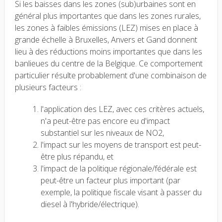
Si les baisses dans les zones (sub)urbaines sont en
général plus importantes que dans les zones rurales,
les zones à faibles émissions (LEZ) mises en place à
grande échelle à Bruxelles, Anvers et Gand donnent
lieu à des réductions moins importantes que dans les
banlieues du centre de la Belgique. Ce comportement
particulier résulte probablement d'une combinaison de
plusieurs facteurs :
l'application des LEZ, avec ces critères actuels,
n'a peut-être pas encore eu d'impact
substantiel sur les niveaux de NO2,
l'impact sur les moyens de transport est peut-
être plus répandu, et
l'impact de la politique régionale/fédérale est
peut-être un facteur plus important (par
exemple, la politique fiscale visant à passer du
diesel à l'hybride/électrique).