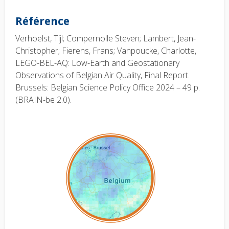
Référence
Verhoelst, Tijl; Compernolle Steven; Lambert, Jean-
Christopher; Fierens, Frans; Vanpoucke, Charlotte,
LEGO-BEL-AQ: Low-Earth and Geostationary
Observations of Belgian Air Quality, Final Report.
Brussels: Belgian Science Policy Office 2024 – 49 p.
(BRAIN-be 2.0).