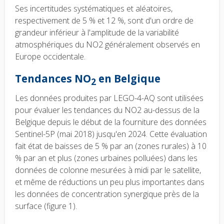
Ses incertitudes systématiques et aléatoires,
respectivement de 5 % et 12 %, sont d'un ordre de
grandeur inférieur à l'amplitude de la variabilité
atmosphériques du NO2 généralement observés en
Europe occidentale.
Tendances NO
en Belgique
2
Les données produites par LEGO-4-AQ sont utilisées
pour évaluer les tendances du NO2 au-dessus de la
Belgique depuis le début de la fourniture des données
Sentinel-5P (mai 2018) jusqu'en 2024. Cette évaluation
fait état de baisses de 5 % par an (zones rurales) à 10
% par an et plus (zones urbaines polluées) dans les
données de colonne mesurées à midi par le satellite,
et même de réductions un peu plus importantes dans
les données de concentration synergique près de la
surface (figure 1).