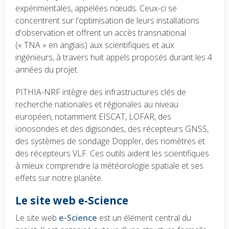
expérimentales, appelées nœuds. Ceux-ci se
concentrent sur l'optimisation de leurs installations
d'observation et offrent un accès transnational
(« TNA » en anglais) aux scientifiques et aux
ingénieurs, à travers huit appels proposés durant les 4
années du projet.
PITHIA-NRF intègre des infrastructures clés de
recherche nationales et régionales au niveau
européen, notamment EISCAT, LOFAR, des
ionosondes et des digisondes, des récepteurs GNSS,
des systèmes de sondage Doppler, des riomètres et
des récepteurs VLF. Ces outils aident les scientifiques
à mieux comprendre la météorologie spatiale et ses
effets sur notre planète.
Le site web e-Science
Le site web
e-Science
est un élément central du