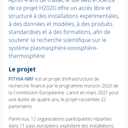
de ce projet H2020 offre un accès libre et
structuré à des installations expérimentales,
à des données et modèles, à des produits
standardisés et à des formations, afin de
soutenir la recherche scientifique sur le
système plasmasphère-ionosphère-
thermosphère.
Body
Le projet
text
PITHIA-NRF
est un projet d'infrastructure de
recherche financé par le programme Horizon 2020 de
la Commission Européenne. Lancé en mars 2021 pour
une durée de quatre ans, le projet rassemble 22
partenaires.
Parmi eux, 12 organisations participantes réparties
dans 11 pays européens exploitent des installations