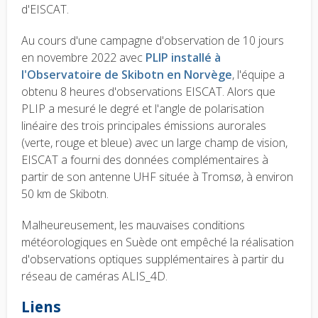
d'EISCAT.
Au cours d'une campagne d'observation de 10 jours
en novembre 2022 avec
PLIP installé à
l'Observatoire de Skibotn en Norvège
, l'équipe a
obtenu 8 heures d'observations EISCAT. Alors que
PLIP a mesuré le degré et l'angle de polarisation
linéaire des trois principales émissions aurorales
(verte, rouge et bleue) avec un large champ de vision,
EISCAT a fourni des données complémentaires à
partir de son antenne UHF située à Tromsø, à environ
50 km de Skibotn.
Malheureusement, les mauvaises conditions
météorologiques en Suède ont empêché la réalisation
d'observations optiques supplémentaires à partir du
réseau de caméras ALIS_4D.
Liens