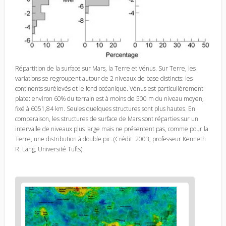
Répartition de la surface sur Mars, la Terre et Vénus. Sur Terre, les
variations se regroupent autour de 2 niveaux de base distincts: les
continents surélevés et le fond océanique. Vénus est particulièrement
plate: environ 60% du terrain est à moins de 500 m du niveau moyen,
fixé à 6051,84 km. Seules quelques structures sont plus hautes. En
comparaison, les structures de surface de Mars sont réparties sur un
intervalle de niveaux plus large mais ne présentent pas, comme pour la
Terre, une distribution à double pic. (Crédit: 2003, professeur Kenneth
R. Lang, Université Tufts)