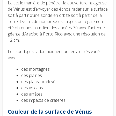
La seule manière de pénétrer la couverture nuageuse
de Vénus est d’envoyer des échos radar sur la surface
soit à partir d’une sonde en orbite soit à partir de la
Terre. De fait, de nombreuses images ont également
été obtenues au milieu des années 70 avec l’antenne
géante d’Arecibo à Porto Rico avec une résolution de
12 cm.
Les sondages radar indiquent un terrain très varié
avec:
des montagnes
des plaines
des plateaux élevés
des volcans
des arrêtes
des impacts de cratères
Couleur de la surface de Vénus