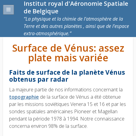
Institut royal d'Aéronomie Spatiale
de Belgique
La physique et la chimie de l’atmosphère de la
Terre et des autres planètes , ainsi que de l’espace
extra-atmosphérique.
Surface de Vénus: assez
plate mais variée
Faits de surface de la planète Vénus
obtenus par radar
La majeure partie de nos informations concernant la
topographie
de la surface de Vénus a été obtenue
par les missions soviétiques Venera 15 et 16 et par les
sondes spatiales américaines Pioneer et Magellan
pendant la période 1978 à 1994. Notre connaissance
concerna environ 98% de la surface.