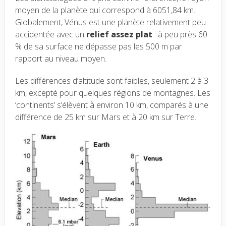
moyen de la planète qui correspond à 6051,84 km.
Globalement, Vénus est une planète relativement peu
accidentée avec un
relief assez plat
: à peu près 60
% de sa surface ne dépasse pas les 500 m par
rapport au niveau moyen.
Les différences d’altitude sont faibles, seulement 2 à 3
km, excepté pour quelques régions de montagnes. Les
‘continents’ s’élèvent à environ 10 km, comparés à une
différence de 25 km sur Mars et à 20 km sur Terre.