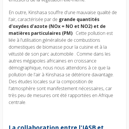
En outre, Kinshasa souffre d'une mauvaise qualité de
l'air, caractérisée par de
grande quantités
d'oxydes d'azote (NOx = NO et NO2) et de
matières particulaires (PM)
. Cette pollution est
liée à l'utilisation généralisée de combustions
domestiques de biomasse pour la cuisine et à la
vétusté de son parc automobile . Comme dans les
autres mégapoles africaines en croissance
démographique, nous nous attendons à ce que la
pollution de l'air à Kinshasa se détériore davantage.
Des études locales sur la composition de
l'atmosphère sont manifestement nécessaires, car
très peu de mesures ont été rapportées en Afrique
centrale.
La collaboration entre l'IASB et