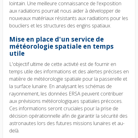
lointain. Une meilleure connaissance de l'exposition
aux radiations pourrait nous aider à développer de
nouveaux matériaux résistants aux radiations pour les
boucliers et les structures des engins spatiaux.
Mise en place d'un service de
météorologie spatiale en temps
utile
L'objectif ultime de cette activité est de fournir en
temps utile des informations et des alertes précises en
matière de météorologie spatiale pour la passerelle et
la surface lunaire. En analysant les schémas de
rayonnement, les données ERSA peuvent contribuer
aux prévisions météorologiques spatiales précoces.
Ces informations seront cruciales pour la prise de
décision opérationnelle afin de garantir la sécurité des
astronautes lors des futures missions lunaires et au-
delà.