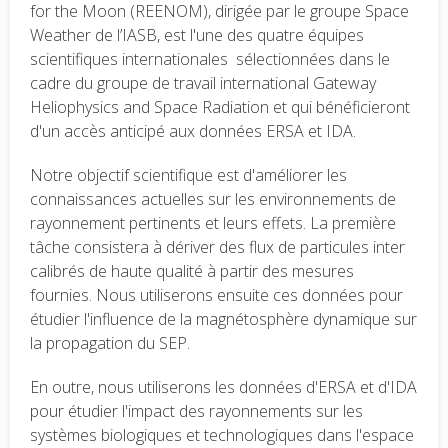
for the Moon (REENOM), dirigée par le groupe Space
Weather de l’IASB, est l'une des quatre équipes
scientifiques internationales sélectionnées dans le
cadre du groupe de travail international Gateway
Heliophysics and Space Radiation et qui bénéficieront
d'un accès anticipé aux données ERSA et IDA.
Notre objectif scientifique est d'améliorer les
connaissances actuelles sur les environnements de
rayonnement pertinents et leurs effets. La première
tâche consistera à dériver des flux de particules inter
calibrés de haute qualité à partir des mesures
fournies. Nous utiliserons ensuite ces données pour
étudier l'influence de la magnétosphère dynamique sur
la propagation du SEP.
En outre, nous utiliserons les données d'ERSA et d'IDA
pour étudier l'impact des rayonnements sur les
systèmes biologiques et technologiques dans l'espace