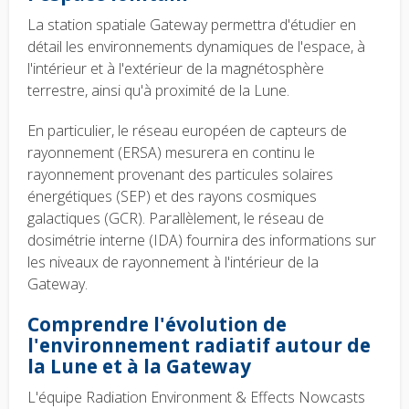
La station spatiale Gateway permettra d'étudier en
détail les environnements dynamiques de l'espace, à
l'intérieur et à l'extérieur de la magnétosphère
terrestre, ainsi qu'à proximité de la Lune.
En particulier, le réseau européen de capteurs de
rayonnement (ERSA) mesurera en continu le
rayonnement provenant des particules solaires
énergétiques (SEP) et des rayons cosmiques
galactiques (GCR). Parallèlement, le réseau de
dosimétrie interne (IDA) fournira des informations sur
les niveaux de rayonnement à l'intérieur de la
Gateway.
Comprendre l'évolution de
l'environnement radiatif autour de
la Lune et à la Gateway
L'équipe Radiation Environment & Effects Nowcasts