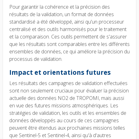
Pour garantir la cohérence et la précision des
résultats de la validation, un format de données
standardisé a été développé, ainsi qu'un processeur
centralisé et des outils harmonisés pour le traitement
et la comparaison. Ces outils permettent de s'assurer
que les résultats sont comparables entre les différents
ensembles de données, ce qui améliore la précision du
processus de validation.
Impact et orientations futures
Les résultats des campagnes de validation effectuées
sont non seulement cruciaux pour évaluer la précision
actuelle des données NO2 de TROPOMI, mais aussi
en vue des futures missions atmosphériques. Les
stratégies de validation, les outils et les ensembles de
données développés au cours de ces campagnes
peuvent être étendus aux prochaines missions telles
que Sentinel-5 et Sentinel-4, ainsi qu'à d'autres