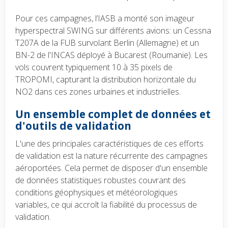
Pour ces campagnes, l’IASB a monté son imageur
hyperspectral SWING sur différents avions: un Cessna
T207A de la FUB survolant Berlin (Allemagne) et un
BN-2 de l'INCAS déployé à Bucarest (Roumanie). Les
vols couvrent typiquement 10 à 35 pixels de
TROPOMI, capturant la distribution horizontale du
NO2 dans ces zones urbaines et industrielles.
Un ensemble complet de données et
d'outils de validation
L'une des principales caractéristiques de ces efforts
de validation est la nature récurrente des campagnes
aéroportées. Cela permet de disposer d'un ensemble
de données statistiques robustes couvrant des
conditions géophysiques et météorologiques
variables, ce qui accroît la fiabilité du processus de
validation.