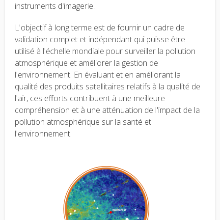
instruments d'imagerie.
L'objectif à long terme est de fournir un cadre de
validation complet et indépendant qui puisse être
utilisé à l'échelle mondiale pour surveiller la pollution
atmosphérique et améliorer la gestion de
l'environnement. En évaluant et en améliorant la
qualité des produits satellitaires relatifs à la qualité de
l'air, ces efforts contribuent à une meilleure
compréhension et à une atténuation de l'impact de la
pollution atmosphérique sur la santé et
l'environnement.