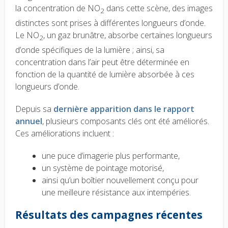
la concentration de NO
dans cette scène, des images
2
distinctes sont prises à différentes longueurs d’onde.
Le NO
, un gaz brunâtre, absorbe certaines longueurs
2
d’onde spécifiques de la lumière ; ainsi, sa
concentration dans l’air peut être déterminée en
fonction de la quantité de lumière absorbée à ces
longueurs d’onde.
Depuis sa
dernière apparition dans le rapport
annuel
, plusieurs composants clés ont été améliorés.
Ces améliorations incluent :
une puce d’imagerie plus performante,
un système de pointage motorisé,
ainsi qu’un boîtier nouvellement conçu pour
une meilleure résistance aux intempéries.
Résultats des campagnes récentes