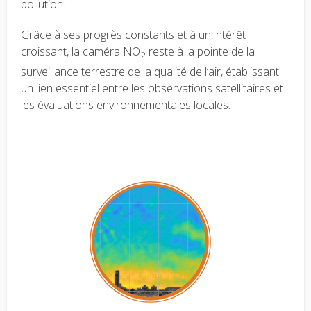
pollution.
Grâce à ses progrès constants et à un intérêt
croissant, la caméra NO
reste à la pointe de la
2
surveillance terrestre de la qualité de l’air, établissant
un lien essentiel entre les observations satellitaires et
les évaluations environnementales locales.