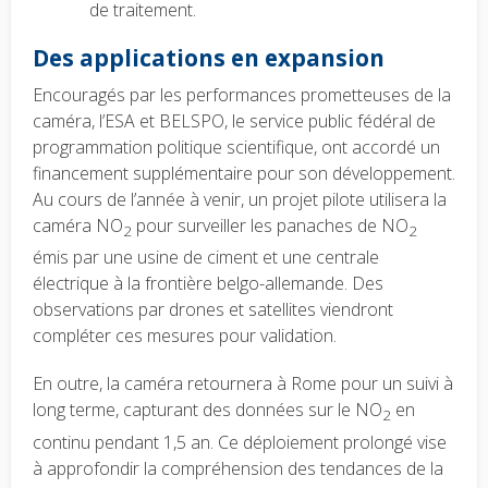
de traitement.
Des applications en expansion
Encouragés par les performances prometteuses de la
caméra, l’ESA et BELSPO, le service public fédéral de
programmation politique scientifique, ont accordé un
financement supplémentaire pour son développement.
Au cours de l’année à venir, un projet pilote utilisera la
caméra NO
pour surveiller les panaches de NO
2
2
émis par une usine de ciment et une centrale
électrique à la frontière belgo-allemande. Des
observations par drones et satellites viendront
compléter ces mesures pour validation.
En outre, la caméra retournera à Rome pour un suivi à
long terme, capturant des données sur le NO
en
2
continu pendant 1,5 an. Ce déploiement prolongé vise
à approfondir la compréhension des tendances de la