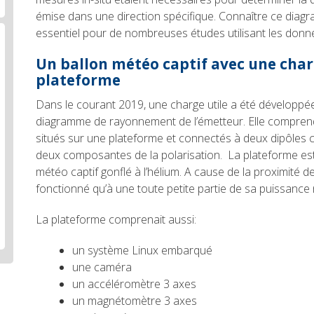
émise dans une direction spécifique. Connaître ce dia
essentiel pour de nombreuses études utilisant les do
Un ballon météo captif avec une char
plateforme
Dans le courant 2019, une charge utile a été développée
diagramme de rayonnement de l’émetteur. Elle compren
situés sur une plateforme et connectés à deux dipôles c
deux composantes de la polarisation. La plateforme es
météo captif gonflé à l’hélium. A cause de la proximité de
fonctionné qu’à une toute petite partie de sa puissance
La plateforme comprenait aussi:
un système Linux embarqué
une caméra
un accéléromètre 3 axes
un magnétomètre 3 axes