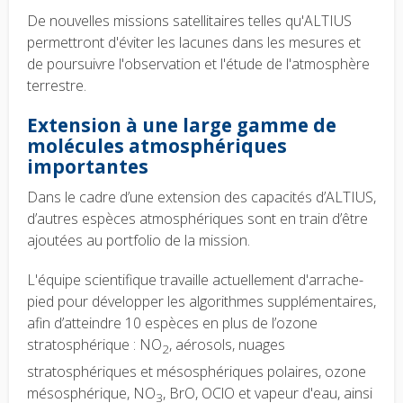
De nouvelles missions satellitaires telles qu'ALTIUS
permettront d'éviter les lacunes dans les mesures et
de poursuivre l'observation et l'étude de l'atmosphère
terrestre.
Extension à une large gamme de
molécules atmosphériques
importantes
Dans le cadre d’une extension des capacités d’ALTIUS,
d’autres espèces atmosphériques sont en train d’être
ajoutées au portfolio de la mission.
L'équipe scientifique travaille actuellement d'arrache-
pied pour développer les algorithmes supplémentaires,
afin d’atteindre 10 espèces en plus de l’ozone
stratosphérique : NO
, aérosols, nuages
2
stratosphériques et mésosphériques polaires, ozone
mésosphérique, NO
, BrO, OClO et vapeur d'eau, ainsi
3