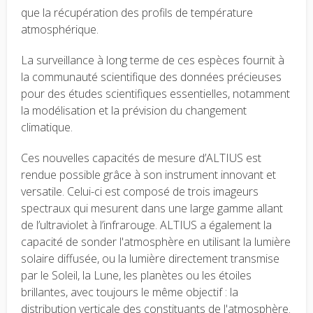
que la récupération des profils de température
atmosphérique.
La surveillance à long terme de ces espèces fournit à
la communauté scientifique des données précieuses
pour des études scientifiques essentielles, notamment
la modélisation et la prévision du changement
climatique.
Ces nouvelles capacités de mesure d’ALTIUS est
rendue possible grâce à son instrument innovant et
versatile. Celui-ci est composé de trois imageurs
spectraux qui mesurent dans une large gamme allant
de l’ultraviolet à l’infrarouge. ALTIUS a également la
capacité de sonder l'atmosphère en utilisant la lumière
solaire diffusée, ou la lumière directement transmise
par le Soleil, la Lune, les planètes ou les étoiles
brillantes, avec toujours le même objectif : la
distribution verticale des constituants de l'atmosphère.