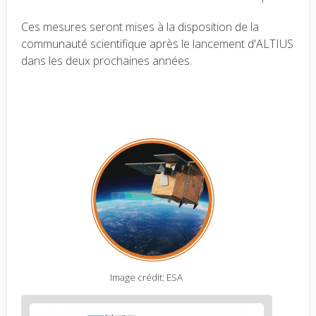
Ces mesures seront mises à la disposition de la
communauté scientifique après le lancement d'ALTIUS
dans les deux prochaines années.
Image crédit: ESA