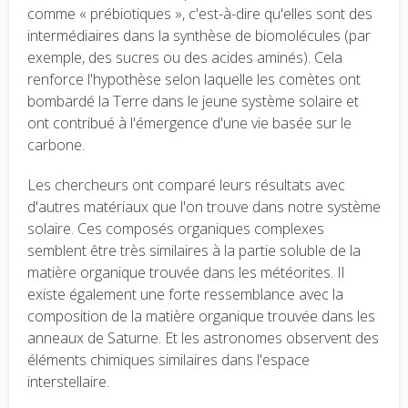
comme « prébiotiques », c'est-à-dire qu'elles sont des
intermédiaires dans la synthèse de biomolécules (par
exemple, des sucres ou des acides aminés). Cela
renforce l'hypothèse selon laquelle les comètes ont
bombardé la Terre dans le jeune système solaire et
ont contribué à l'émergence d'une vie basée sur le
carbone.
Les chercheurs ont comparé leurs résultats avec
d'autres matériaux que l'on trouve dans notre système
solaire. Ces composés organiques complexes
semblent être très similaires à la partie soluble de la
matière organique trouvée dans les météorites. Il
existe également une forte ressemblance avec la
composition de la matière organique trouvée dans les
anneaux de Saturne. Et les astronomes observent des
éléments chimiques similaires dans l'espace
interstellaire.