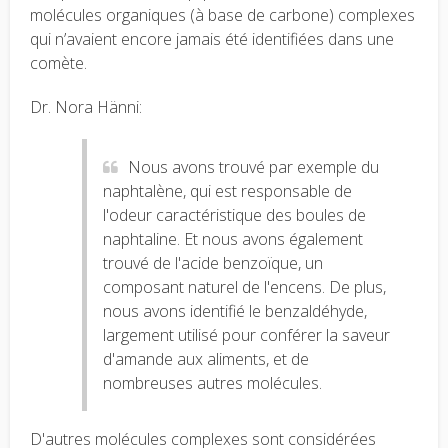
molécules organiques (à base de carbone) complexes
qui n’avaient encore jamais été identifiées dans une
comète.
Dr. Nora Hänni:
Nous avons trouvé par exemple du
naphtalène, qui est responsable de
l'odeur caractéristique des boules de
naphtaline. Et nous avons également
trouvé de l'acide benzoïque, un
composant naturel de l'encens. De plus,
nous avons identifié le benzaldéhyde,
largement utilisé pour conférer la saveur
d'amande aux aliments, et de
nombreuses autres molécules.
D'autres molécules complexes sont considérées