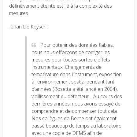
définitivement éteinte est lié à la complexité des
mesures.
Johan De Keyser :
Pour obtenir des données fiables,
nous nous efforçons de corriger les
mesures pour toutes sortes d'effets
instrumentaux. Changements de
température dans l'instrument, exposition
à l'environnement spatial pendant tant
d'années (Rosetta a été lancé en 2004),
vieillissement du détecteur… Au cours des
dernières années, nous avons essayé de
comprendre et de compenser tout cela.
Nos collègues de Berne ont également
passé beaucoup de temps au laboratoire
avec une copie de DFMS afin de