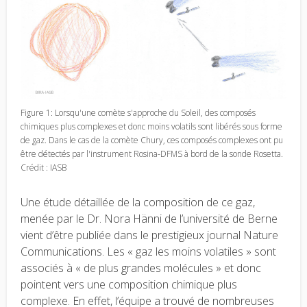
Figure 1: Lorsqu'une comète s'approche du Soleil, des composés
chimiques plus complexes et donc moins volatils sont libérés sous forme
de gaz. Dans le cas de la comète Chury, ces composés complexes ont pu
être détectés par l'instrument Rosina-DFMS à bord de la sonde Rosetta.
Crédit : IASB
Une étude détaillée de la composition de ce gaz,
menée par le Dr. Nora Hänni de l’université de Berne
vient d’être publiée dans le prestigieux journal Nature
Communications. Les « gaz les moins volatiles » sont
associés à « de plus grandes molécules » et donc
pointent vers une composition chimique plus
complexe. En effet, l’équipe a trouvé de nombreuses