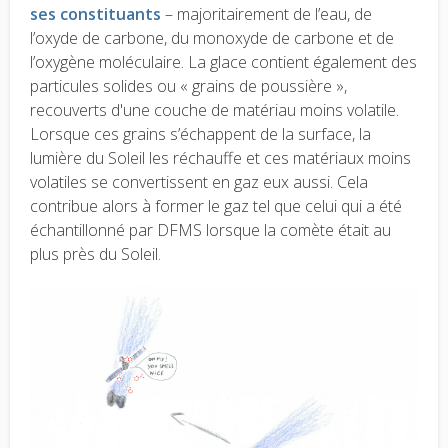
ses constituants
– majoritairement de l’eau, de
l’oxyde de carbone, du monoxyde de carbone et de
l’oxygène moléculaire. La glace contient également des
particules solides ou « grains de poussière »,
recouverts d'une couche de matériau moins volatile.
Lorsque ces grains s’échappent de la surface, la
lumière du Soleil les réchauffe et ces matériaux moins
volatiles se convertissent en gaz eux aussi. Cela
contribue alors à former le gaz tel que celui qui a été
échantillonné par DFMS lorsque la comète était au
plus près du Soleil.