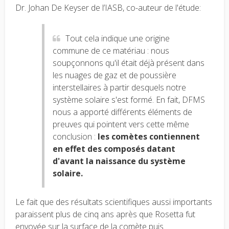
Dr. Johan De Keyser de l’IASB, co-auteur de l'étude:
Tout cela indique une origine
commune de ce matériau : nous
soupçonnons qu'il était déjà présent dans
les nuages de gaz et de poussière
interstellaires à partir desquels notre
système solaire s'est formé. En fait, DFMS
nous a apporté différents éléments de
preuves qui pointent vers cette même
conclusion :
les comètes contiennent
en effet des composés datant
d'avant la naissance du système
solaire.
Le fait que des résultats scientifiques aussi importants
paraissent plus de cinq ans après que Rosetta fut
envoyée sur la surface de la comète puis