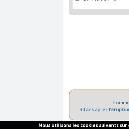
Comment
30 ans après l'éruptio
Nous utilisons les cookies suivants sur 