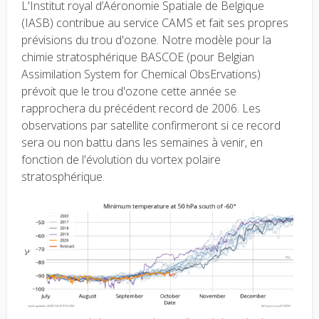
L'Institut royal d’Aéronomie Spatiale de Belgique
(IASB) contribue au service CAMS et fait ses propres
prévisions du trou d'ozone. Notre modèle pour la
chimie stratosphérique BASCOE (pour Belgian
Assimilation System for Chemical ObsErvations)
prévoit que le trou d'ozone cette année se
rapprochera du précédent record de 2006. Les
observations par satellite confirmeront si ce record
sera ou non battu dans les semaines à venir, en
fonction de l'évolution du vortex polaire
stratosphérique.