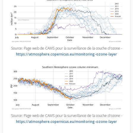
Source: Page web de CAMS pour la surveillance de la couche d'ozone -
https://atmosphere.copernicus.eu/monitoring-ozone-layer
Source: Page web de CAMS pour la surveillance de la couche d'ozone -
https://atmosphere.copernicus.eu/monitoring-ozone-layer