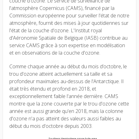
couche d'ozone. Le service de surveillance de
l'atmosphère Copernicus (CAMS), financé par la
Commission européenne pour surveiller l'état de notre
atmosphère, fournit des mises à jour quotidiennes sur
l'état de la couche d'ozone. L'Institut royal
d'Aéronomie Spatiale de Belgique (IASB) contribue au
service CAMS grâce à son expertise en modélisation
et en observations de la couche d'ozone.
Comme chaque année au début du mois d’octobre, le
trou d'ozone atteint actuellement sa taille et sa
profondeur maximales au-dessus de l'Antarctique. Il
était très étendu et profond en 2018, et
exceptionnellement faible l'année dernière. CAMS
montre que la zone couverte par le trou d'ozone cette
année est aussi grande qu'en 2018, mais la colonne
d'ozone n'a pas atteint des valeurs aussi faibles au
début du mois d'octobre depuis 2003.